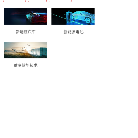
新能源汽车
新能源电池
蓄冷储能技术