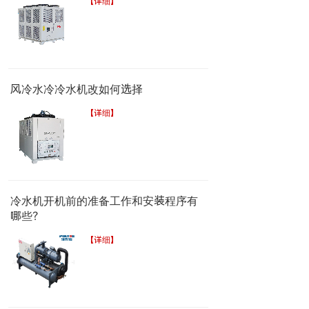
【详细】
风冷水冷冷水机改如何选择
【详细】
冷水机开机前的准备工作和安装程序有
哪些？
【详细】