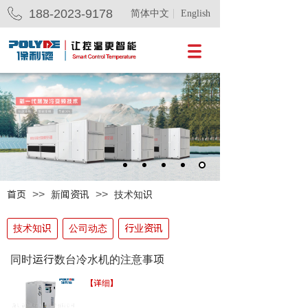
188-2023-9178
简体中文
English
>>
>>
首页
新闻资讯
技术知识
技术知识
公司动态
行业资讯
同时运行数台冷水机的注意事项
【详细】