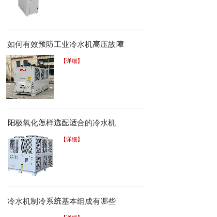
如何有效预防工业冷水机高压故障
【详细】
​阳极氧化怎样选配适合的冷水机
【详细】
冷水机制冷系统基本组成有哪些