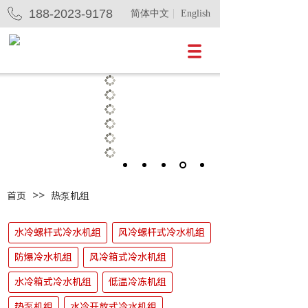
188-2023-9178
简体中文
English
>>
首页
热泵机组
水冷螺杆式冷水机组
风冷螺杆式冷水机组
防爆冷水机组
风冷箱式冷水机组
水冷箱式冷水机组
低温冷冻机组
热泵机组
水冷开放式冷水机组