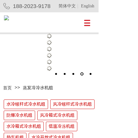
188-2023-9178
简体中文
English
>>
首页
蒸发冷冷水机组
水冷螺杆式冷水机组
风冷螺杆式冷水机组
防爆冷水机组
风冷箱式冷水机组
水冷箱式冷水机组
低温冷冻机组
热泵机组
水冷开放式冷水机组