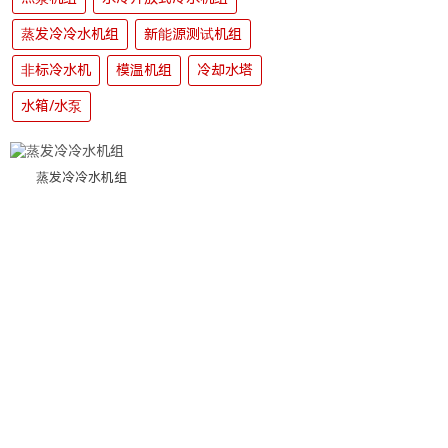
蒸发冷冷水机组
新能源测试机组
非标冷水机
模温机组
冷却水塔
水箱/水泵
蒸发冷冷水机组